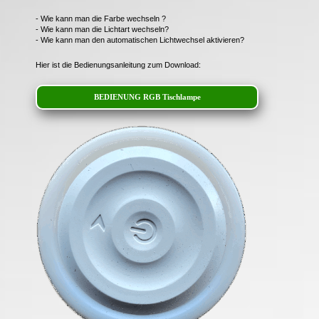
- Wie kann man die Farbe wechseln ?
- Wie kann man die Lichtart wechseln?
- Wie kann man den automatischen Lichtwechsel aktivieren?
Hier ist die Bedienungsanleitung zum Download:
BEDIENUNG RGB Tischlampe