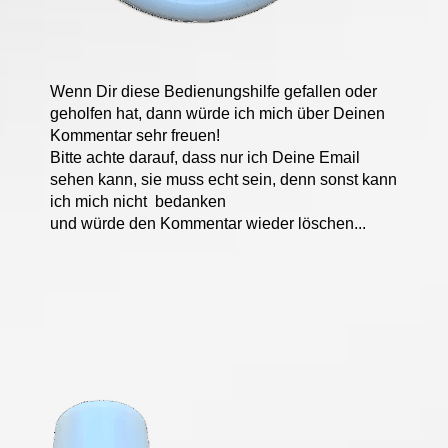
Wenn Dir diese Bedienungshilfe gefallen oder
geholfen hat, dann würde ich mich über Deinen
Kommentar sehr freuen!
Bitte achte darauf, dass nur ich Deine Email
sehen kann, sie muss echt sein, denn sonst kann
ich mich nicht bedanken
und würde den Kommentar wieder löschen...