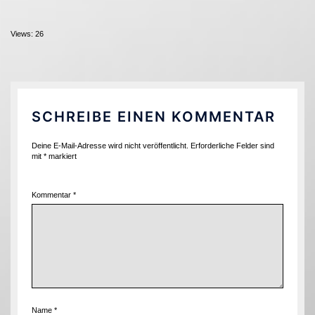
Views: 26
SCHREIBE EINEN KOMMENTAR
Deine E-Mail-Adresse wird nicht veröffentlicht.
Erforderliche Felder sind
mit
*
markiert
Kommentar
*
Name
*