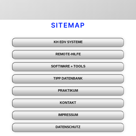
SITEMAP
KH EDV SYSTEME
REMOTE-HILFE
SOFTWARE + TOOLS
TIPP DATENBANK
PRAKTIKUM
KONTAKT
IMPRESSUM
DATENSCHUTZ