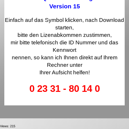
Version 15
Einfach auf das Symbol klicken, nach Download
starten,
bitte den Lizenabkommen zustimmen,
mir bitte telefonisch die ID Nummer und das
Kennwort
nennen,
so kann ich Ihnen direkt auf Ihrem
Rechner unter
Ihrer Aufsicht helfen!
0 23 31 - 80 14 0
Views: 215