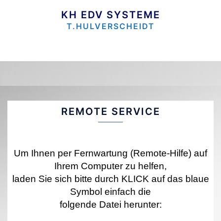
Zum
Inhalt
KH EDV SYSTEME
springen
T.HULVERSCHEIDT
REMOTE SERVICE
Um Ihnen per Fernwartung (Remote-Hilfe) auf
Ihrem Computer zu helfen,
laden Sie sich bitte durch KLICK auf das blaue
Symbol einfach die
folgende Datei herunter: