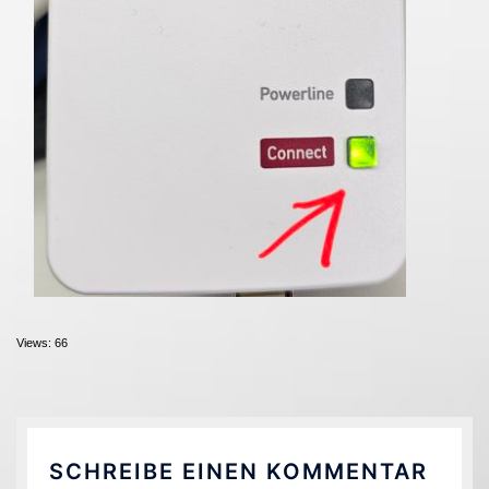
Views: 66
SCHREIBE EINEN KOMMENTAR