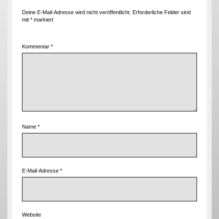
Deine E-Mail-Adresse wird nicht veröffentlicht.
Erforderliche Felder sind
mit
*
markiert
Kommentar
*
Name
*
E-Mail-Adresse
*
Website