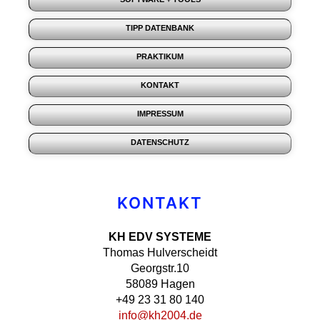
TIPP DATENBANK
PRAKTIKUM
KONTAKT
IMPRESSUM
DATENSCHUTZ
KONTAKT
KH EDV SYSTEME
Thomas Hulverscheidt
Georgstr.10
58089 Hagen
+49 23 31 80 140
info@kh2004.de