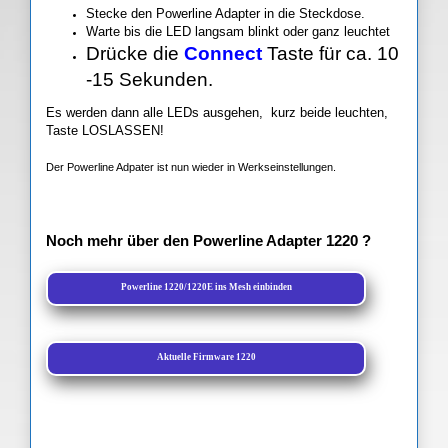
Stecke den Powerline Adapter in die Steckdose.
Warte bis die LED langsam blinkt oder ganz leuchtet
Drücke die
Connect
Taste für ca. 10
-15 Sekunden.
Es werden dann alle LEDs ausgehen, kurz beide leuchten,
Taste LOSLASSEN!
Der Powerline Adpater ist nun wieder in Werkseinstellungen.
Noch mehr über den Powerline Adapter 1220 ?
Powerline 1220/1220E ins Mesh einbinden
Aktuelle Firmware 1220