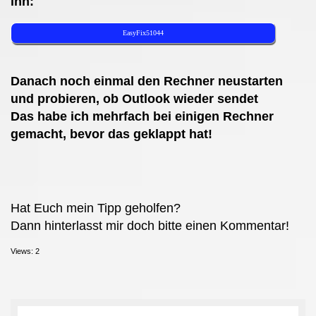
ihn:
EasyFix51044
Danach noch einmal den Rechner neustarten
und probieren, ob Outlook wieder sendet
Das habe ich mehrfach bei einigen Rechner
gemacht, bevor das geklappt hat!
Hat Euch mein Tipp geholfen?
Dann hinterlasst mir doch bitte einen Kommentar!
Views: 2