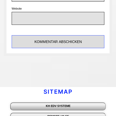
Website
SITEMAP
KH EDV SYSTEME