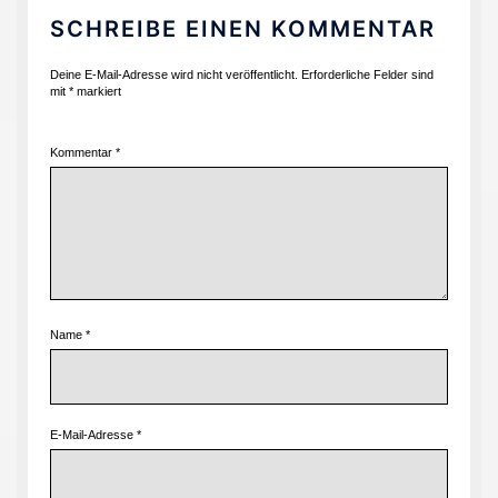
SCHREIBE EINEN KOMMENTAR
Deine E-Mail-Adresse wird nicht veröffentlicht.
Erforderliche Felder sind
mit
*
markiert
Kommentar
*
Name
*
E-Mail-Adresse
*