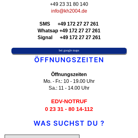
+49 23 31 80 140
info@kh2004.de
SMS +49 172 27 27 261
Whatsap +49 172 27 27 261
Signal +49 172 27 27 261
bei google maps
ÖFFNUNGSZEITEN
Öffnungszeiten
Mo. - Fr.: 10 - 19.00 Uhr
Sa.: 11 - 14.00 Uhr
EDV-NOTRUF
0 23 31 - 80 14-112
WAS SUCHST DU ?
Suchen