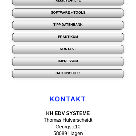
REMOTE-HILFE
SOFTWARE + TOOLS
TIPP DATENBANK
PRAKTIKUM
KONTAKT
IMPRESSUM
DATENSCHUTZ
KONTAKT
KH EDV SYSTEME
Thomas Hulverscheidt
Georgstr.10
58089 Hagen