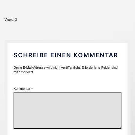
Views: 3
SCHREIBE EINEN KOMMENTAR
Deine E-Mail-Adresse wird nicht veröffentlicht.
Erforderliche Felder sind
mit
*
markiert
Kommentar
*