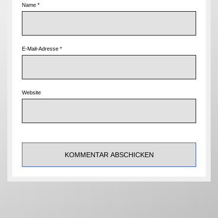
Name
*
E-Mail-Adresse
*
Website