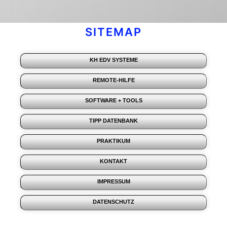
SITEMAP
KH EDV SYSTEME
REMOTE-HILFE
SOFTWARE + TOOLS
TIPP DATENBANK
PRAKTIKUM
KONTAKT
IMPRESSUM
DATENSCHUTZ