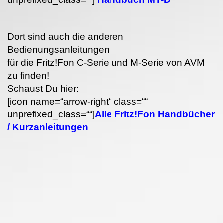
Dort sind auch die anderen
Bedienungsanleitungen
für die Fritz!Fon C-Serie und M-Serie von AVM
zu finden!
Schaust Du hier:
[icon name=“arrow-right“ class=““
unprefixed_class=““]
Alle Fritz!Fon Handbücher
/ Kurzanleitungen